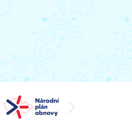
další