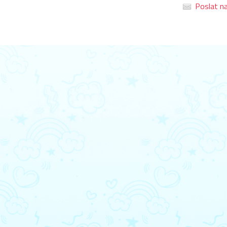
Poslat na