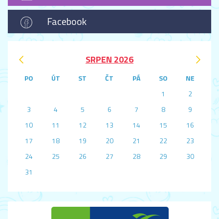
Facebook
‹
›
SRPEN 2026
PO
ÚT
ST
ČT
PÁ
SO
NE
1
2
3
4
5
6
7
8
9
10
11
12
13
14
15
16
17
18
19
20
21
22
23
24
25
26
27
28
29
30
31