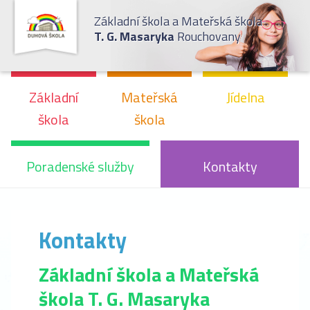
Základní škola a Mateřská škola
T. G. Masaryka
Rouchovany
Základní
Mateřská
Jídelna
škola
škola
Poradenské služby
Kontakty
Kontakty
Základní škola a Mateřská
škola T. G. Masaryka