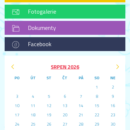
Fotogalerie
Dokumenty
Facebook
‹
›
SRPEN 2026
PO
ÚT
ST
ČT
PÁ
SO
NE
1
2
3
4
5
6
7
8
9
10
11
12
13
14
15
16
17
18
19
20
21
22
23
24
25
26
27
28
29
30