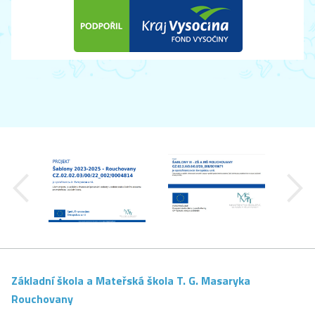
předchozí
Základní škola a Mateřská škola T. G. Masaryka
Rouchovany