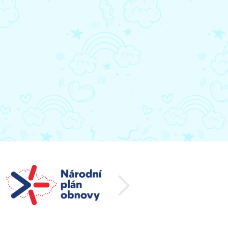
další