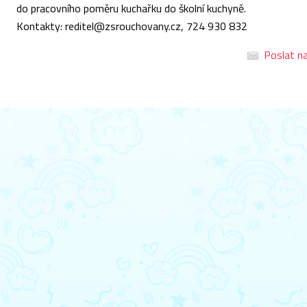
do pracovního poměru kuchařku do školní kuchyně.
Kontakty: reditel@zsrouchovany.cz, 724 930 832
Poslat na