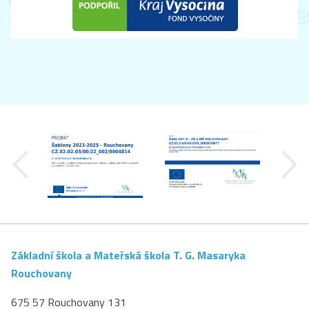
předchozí
Základní škola a Mateřská škola T. G. Masaryka
Rouchovany
675 57 Rouchovany 131