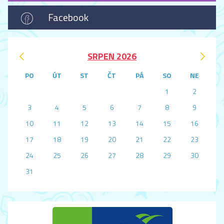
Facebook
‹
›
SRPEN 2026
PO
ÚT
ST
ČT
PÁ
SO
NE
1
2
3
4
5
6
7
8
9
10
11
12
13
14
15
16
17
18
19
20
21
22
23
24
25
26
27
28
29
30
31