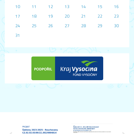
10
11
12
13
14
15
16
17
18
19
20
21
22
23
24
25
26
27
28
29
30
31
předchozí