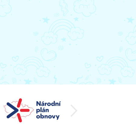
další