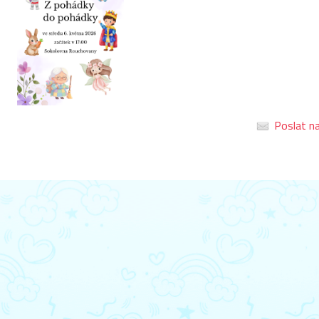
Poslat na