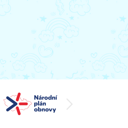
další