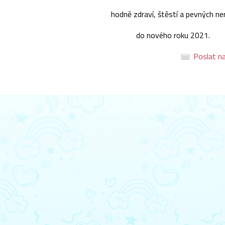
hodně zdraví, štěstí a pevných ne
do nového roku 2021.
Poslat na